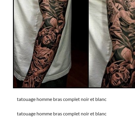
tatouage homme bras complet noir et blanc
tatouage homme bras complet noir et blanc