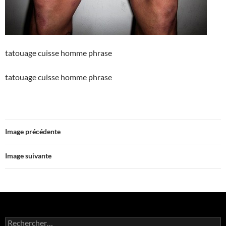
tatouage cuisse homme phrase
tatouage cuisse homme phrase
Image précédente
Image suivante
Rechercher :