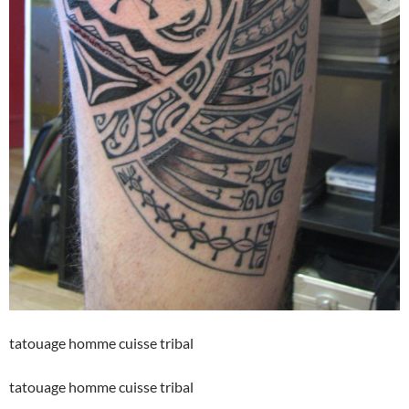
tatouage homme cuisse tribal
tatouage homme cuisse tribal