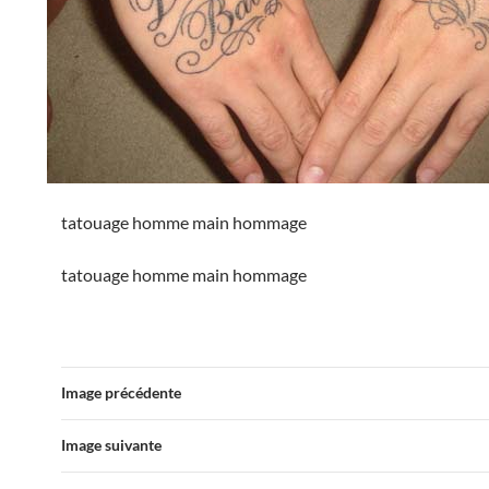
tatouage homme main hommage
tatouage homme main hommage
Image précédente
Image suivante